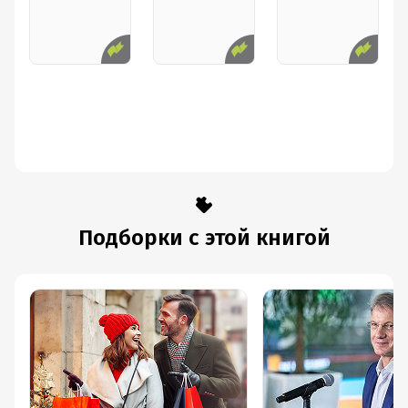
Подборки с этой книгой