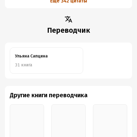
Еще 342 цитаты
Переводчик
Ульяна Сапцина
31 книга
Другие книги переводчика