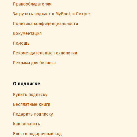
Правообладателям
Загрузить подкаст в MyBook и Литрес
Политика конфиденциальности
Документация
Помощь
Рекомендательные технологии
Реклама для бизнеса
О подписке
Купить подписку
Бесплатные книги
Подарить подписку
Как оплатить
Ввести подарочный код