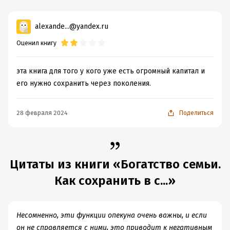
alexande...@yandex.ru
Оценил книгу
эта книга для того у кого уже есть огромный капитал и
его нужно сохранить через поколения.
28 февраля 2024
Поделиться
Цитаты из книги «Богатство семьи.
Как сохранить в с...»
Несомненно, эти функции опекуна очень важны, и если
он не справляется с ними, это приводит к негативным