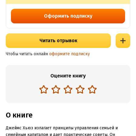
Оформить подписку
Читать отрывок
Чтобы читать онлайн
оформите подписку
Оцените книгу
О книге
Джеймс Хьюз излагает принципы управления семьей и
семейным капиталом и дает практические советы. Он