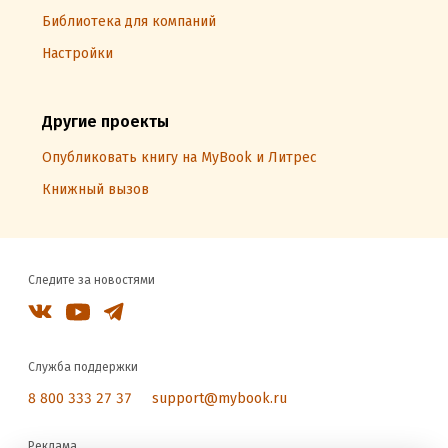
Библиотека для компаний
Настройки
Другие проекты
Опубликовать книгу на MyBook и Литрес
Книжный вызов
Следите за новостями
Служба поддержки
8 800 333 27 37
support@mybook.ru
Реклама