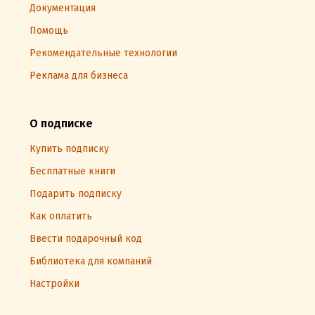
Документация
Помощь
Рекомендательные технологии
Реклама для бизнеса
О подписке
Купить подписку
Бесплатные книги
Подарить подписку
Как оплатить
Ввести подарочный код
Библиотека для компаний
Настройки