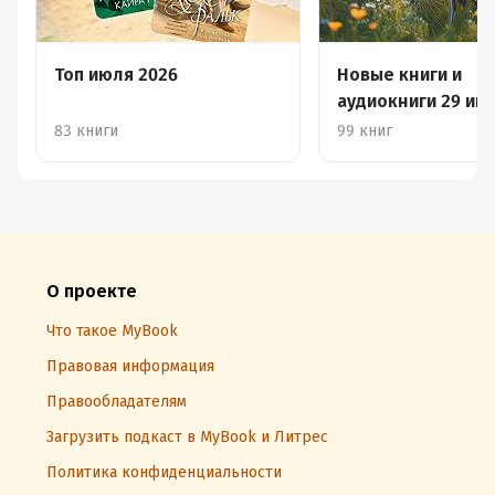
Топ июля 2026
Новые книги и
аудиокниги 29 июн
июля
83 книги
99 книг
О проекте
Что такое MyBook
Правовая информация
Правообладателям
Загрузить подкаст в MyBook и Литрес
Политика конфиденциальности