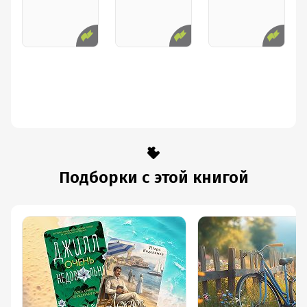
Подборки с этой книгой