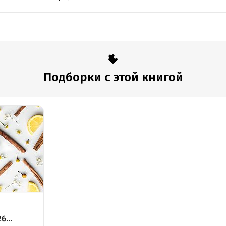
Подборки с этой книгой
26