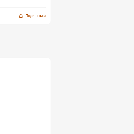
Поделиться