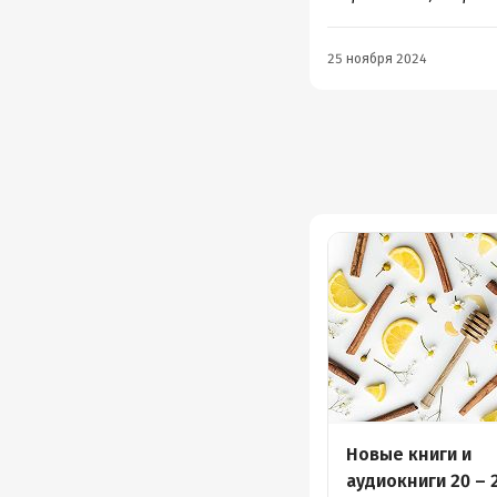
25 ноября 2024
Новые книги и
аудиокниги 20 – 