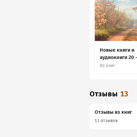
Новые книги и
аудиокниги 20 
апреля
80 книг
Отзывы
13
Отзывы из книг
13 отзывов