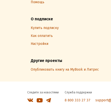
Помощь
О подписке
Купить подписку
Как оплатить
Настройки
Другие проекты
Опубликовать книгу на MyBook и Литрес
Следите за новостями
Служба поддержки
8 800 333 27 37
support