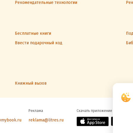
Рекомендательные технологии
Рек
Бесплатные книги
Под
Ввести подарочный код
Биб
Книжный вызов
Реклама
Скачать приложение
@mybook.ru
reklama@litres.ru