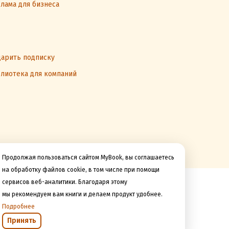
лама для бизнеса
арить подписку
лиотека для компаний
Продолжая пользоваться сайтом MyBook, вы соглашаетесь
на обработку файлов cookie, в том числе при помощи
сервисов веб-аналитики. Благодаря этому
Мы принимаем к оплате
мы рекомендуем вам книги и делаем продукт удобнее.
Подробнее
Принять