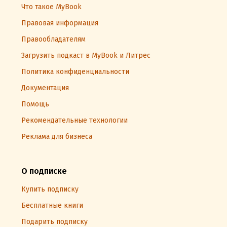
Что такое MyBook
Правовая информация
Правообладателям
Загрузить подкаст в MyBook и Литрес
Политика конфиденциальности
Документация
Помощь
Рекомендательные технологии
Реклама для бизнеса
О подписке
Купить подписку
Бесплатные книги
Подарить подписку