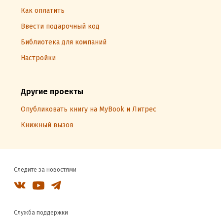
Как оплатить
Ввести подарочный код
Библиотека для компаний
Настройки
Другие проекты
Опубликовать книгу на MyBook и Литрес
Книжный вызов
Следите за новостями
Служба поддержки