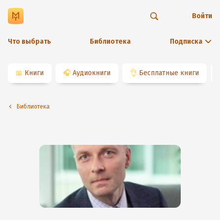
Войти
Что выбрать
Библиотека
Подписка
📖
Книги
🎧
Аудиокниги
👌
Бесплатные книги
Библиотека