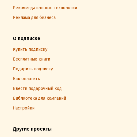
Рекомендательные технологии
Реклама для бизнеса
О подписке
Купить подписку
Бесплатные книги
Подарить подписку
Как оплатить
Ввести подарочный код
Библиотека для компаний
Настройки
Другие проекты