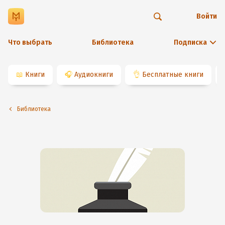
Войти
Что выбрать
Библиотека
Подписка
📖
Книги
🎧
Аудиокниги
👌
Бесплатные книги
Библиотека