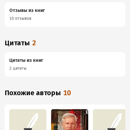
Отзывы из книг
10 отзывов
Цитаты
2
Цитаты из книг
2 цитаты
Похожие авторы
10