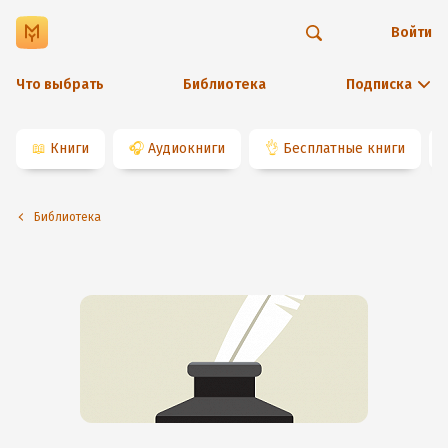
Войти
Что выбрать
Библиотека
Подписка
📖
Книги
🎧
Аудиокниги
👌
Бесплатные книги
Библиотека