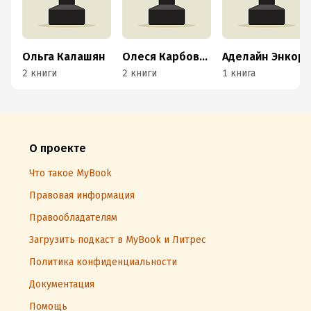
Ольга Калашян
Олеся Карбовская
Аделайн Энкор
2 книги
2 книги
1 книга
О проекте
Что такое MyBook
Правовая информация
Правообладателям
Загрузить подкаст в MyBook и Литрес
Политика конфиденциальности
Документация
Помощь