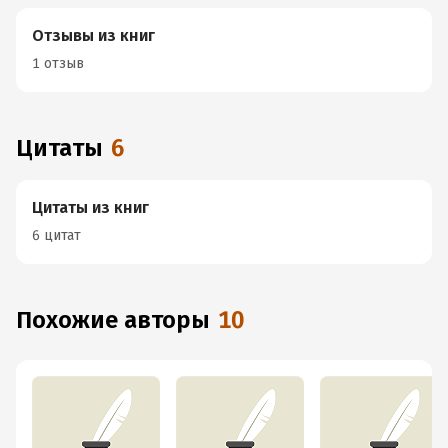
Отзывы из книг
1 отзыв
Цитаты
6
Цитаты из книг
6 цитат
Похожие авторы
10