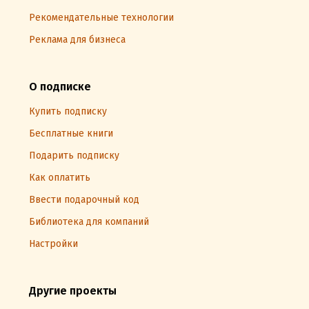
Рекомендательные технологии
Реклама для бизнеса
О подписке
Купить подписку
Бесплатные книги
Подарить подписку
Как оплатить
Ввести подарочный код
Библиотека для компаний
Настройки
Другие проекты