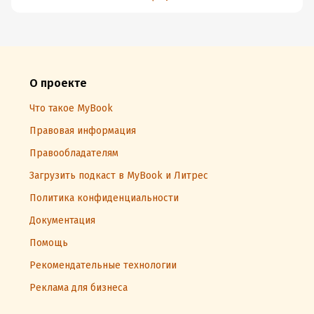
О проекте
Что такое MyBook
Правовая информация
Правообладателям
Загрузить подкаст в MyBook и Литрес
Политика конфиденциальности
Документация
Помощь
Рекомендательные технологии
Реклама для бизнеса