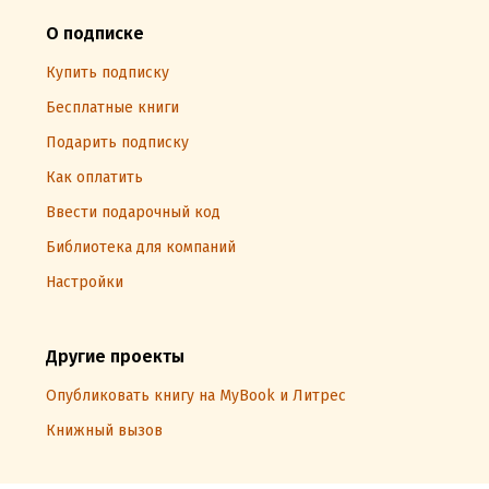
О подписке
Купить подписку
Бесплатные книги
Подарить подписку
Как оплатить
Ввести подарочный код
Библиотека для компаний
Настройки
Другие проекты
Опубликовать книгу на MyBook и Литрес
Книжный вызов