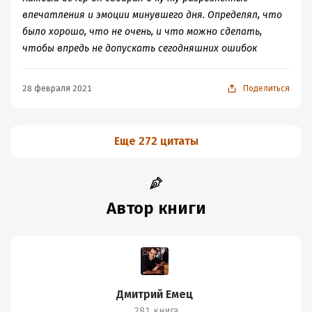
впечатления и эмоции минувшего дня. Определял, что
было хорошо, что не очень, и что можно сделать,
чтобы впредь не допускать сегодняшних ошибок
28 февраля 2021
Поделиться
Еще 272 цитаты
Автор книги
Дмитрий Емец
281 книга