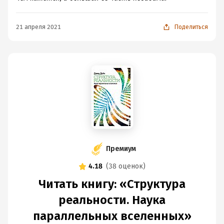
21 апреля 2021
Поделиться
Премиум
4.18
(
38 оценок
)
Читать книгу: «Структура
реальности. Наука
параллельных вселенных»