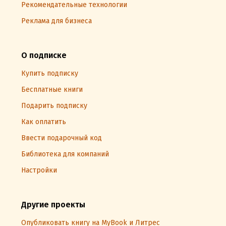
Рекомендательные технологии
Реклама для бизнеса
О подписке
Купить подписку
Бесплатные книги
Подарить подписку
Как оплатить
Ввести подарочный код
Библиотека для компаний
Настройки
Другие проекты
Опубликовать книгу на MyBook и Литрес