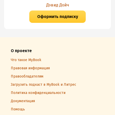
Дэвид Дойч
Оформить подписку
О проекте
Что такое MyBook
Правовая информация
Правообладателям
Загрузить подкаст в MyBook и Литрес
Политика конфиденциальности
Документация
Помощь