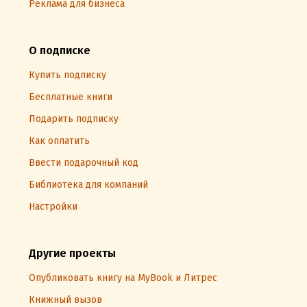
Реклама для бизнеса
О подписке
Купить подписку
Бесплатные книги
Подарить подписку
Как оплатить
Ввести подарочный код
Библиотека для компаний
Настройки
Другие проекты
Опубликовать книгу на MyBook и Литрес
Книжный вызов