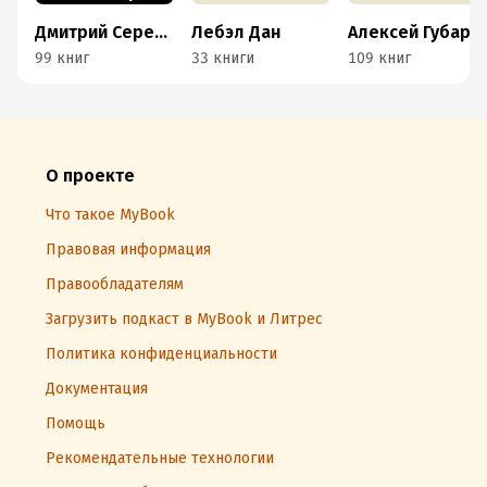
Дмитрий Серебряков
Лебэл Дан
Алексей Губарев
99 книг
33 книги
109 книг
О проекте
Что такое MyBook
Правовая информация
Правообладателям
Загрузить подкаст в MyBook и Литрес
Политика конфиденциальности
Документация
Помощь
Рекомендательные технологии