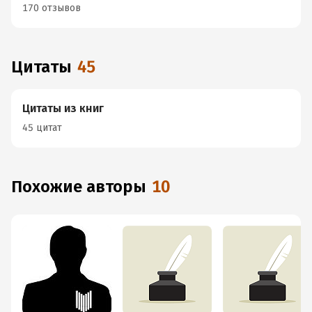
170 отзывов
Цитаты
45
Цитаты из книг
45 цитат
Похожие авторы
10