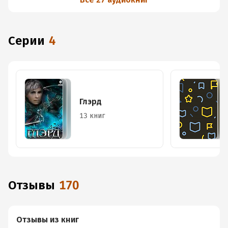
Серии
4
Глэрд
13 книг
Отзывы
170
Отзывы из книг