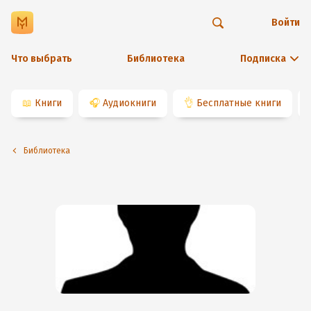
Войти
Что выбрать
Библиотека
Подписка
📖
Книги
🎧
Аудиокниги
👌
Бесплатные книги
Библиотека