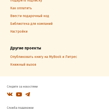
Подарить подписку
Как оплатить
Ввести подарочный код
Библиотека для компаний
Настройки
Другие проекты
Опубликовать книгу на MyBook и Литрес
Книжный вызов
Следите за новостями
Служба поддержки