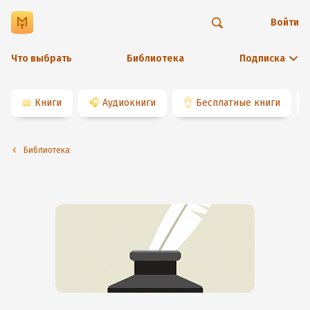
Войти
Что выбрать
Библиотека
Подписка
📖
Книги
🎧
Аудиокниги
👌
Бесплатные книги
Библиотека