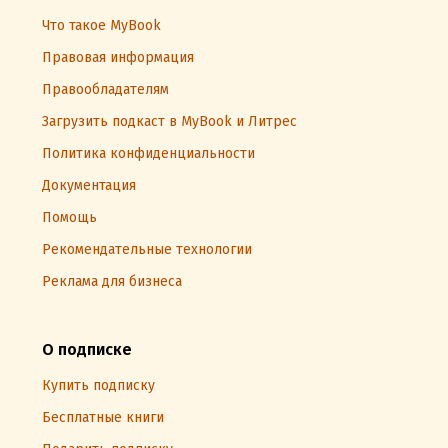
Что такое MyBook
Правовая информация
Правообладателям
Загрузить подкаст в MyBook и Литрес
Политика конфиденциальности
Документация
Помощь
Рекомендательные технологии
Реклама для бизнеса
О подписке
Купить подписку
Бесплатные книги