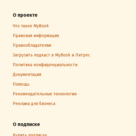
О проекте
Что такое MyBook
Правовая информация
Правообладателям
Загрузить подкаст в MyBook и Литрес
Политика конфиденциальности
Документация
Помощь
Рекомендательные технологии
Реклама для бизнеса
О подписке
Купить подписку