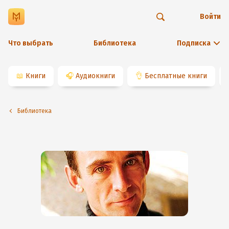
Войти
Что выбрать
Библиотека
Подписка
📖
Книги
🎧
Аудиокниги
👌
Бесплатные книги
Библиотека