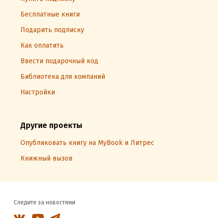
Бесплатные книги
Подарить подписку
Как оплатить
Ввести подарочный код
Библиотека для компаний
Настройки
Другие проекты
Опубликовать книгу на MyBook и Литрес
Книжный вызов
Следите за новостями