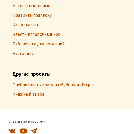
Бесплатные книги
Подарить подписку
Как оплатить
Ввести подарочный код
Библиотека для компаний
Настройки
Другие проекты
Опубликовать книгу на MyBook и Литрес
Книжный вызов
Следите за новостями