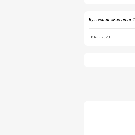
Буссенара «Капитан С
16 мая 2020