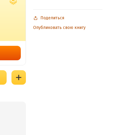
Поделиться
Опубликовать свою книгу