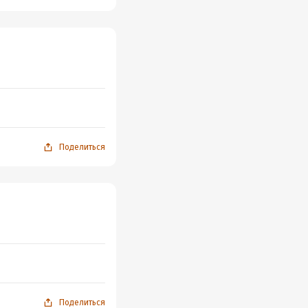
Поделиться
Поделиться