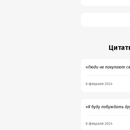
Цитат
«Люди не покупают св
8 февраля 2024
«Я буду побуждать др
8 февраля 2024