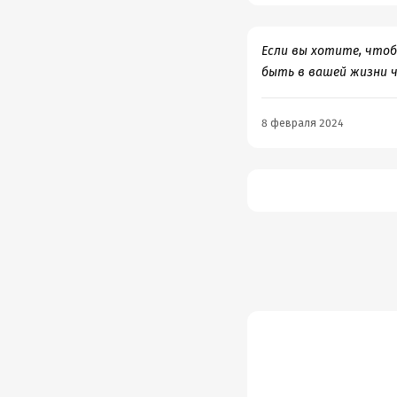
Если вы хотите, что
быть в вашей жизни 
8 февраля 2024