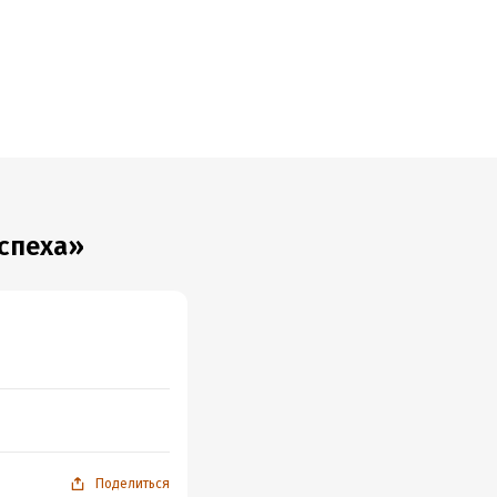
спеха»
Поделиться