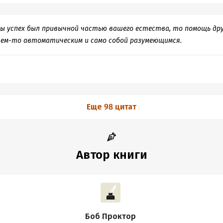
бы успех был привычной частью вашего естества, то помощь др
чем-то автоматическим и само собой разумеющимся.
Еще 98 цитат
Автор книги
Боб Проктор