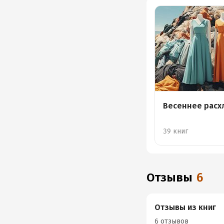
Весеннее расх
39 книг
Отзывы
6
Отзывы из книг
6 отзывов