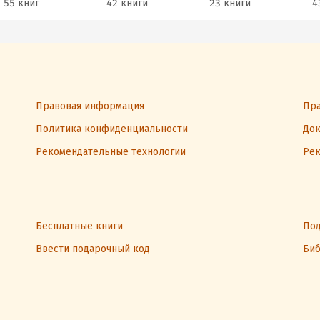
55 книг
42 книги
23 книги
4
Правовая информация
Пра
Политика конфиденциальности
Док
Рекомендательные технологии
Рек
Бесплатные книги
Под
Ввести подарочный код
Биб