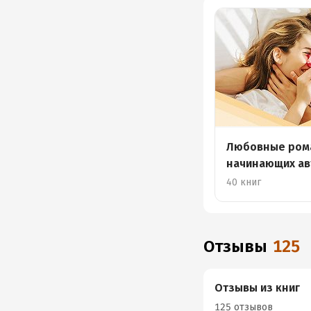
Любовные ром
начинающих ав
40 книг
Отзывы
125
Отзывы из книг
125 отзывов