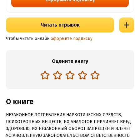
Читать отрывок
Чтобы читать онлайн
оформите подписку
Оцените книгу
О книге
НЕЗАКОННОЕ ПОТРЕБЛЕНИЕ НАРКОТИЧЕСКИХ СРЕДСТВ,
ПСИХОТРОПНЫХ ВЕЩЕСТВ, ИХ АНАЛОГОВ ПРИЧИНЯЕТ ВРЕД
ЗДОРОВЬЮ, ИХ НЕЗАКОННЫЙ ОБОРОТ ЗАПРЕЩЕН И ВЛЕЧЕТ
УСТАНОВЛЕННУЮ ЗАКОНОДАТЕЛЬСТВОМ ОТВЕТСТВЕННОСТЬ