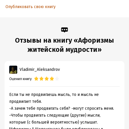
Опубликовать свою книгу
Отзывы на книгу «Афоризмы
житейской мудрости»
Vladimir_Aleksandrov
Оценил книгу
Если ты не продвигаешь мысль, то и мысль не
продвигает тебя.
-А зачем тебе продвигать себя? -могут спросить меня.
-Чтобы продвигать следующие (другие) мысли,
которые (с большей вероятностью) услышат.