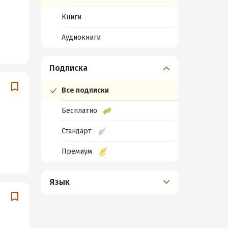
Книги
Аудиокниги
Подписка
Все подписки
Бесплатно
Стандарт
Премиум
Язык