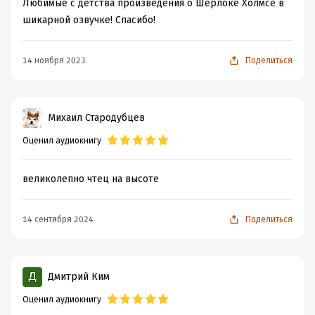
Любимые с детства произведения о Шерлоке Холмсе в
шикарной озвучке! Спасибо!
14 ноября 2023
Поделиться
Михаил Стародубцев
Оценил аудиокнигу
великолепно чтец на высоте
14 сентября 2024
Поделиться
Дмитрий Ким
Оценил аудиокнигу