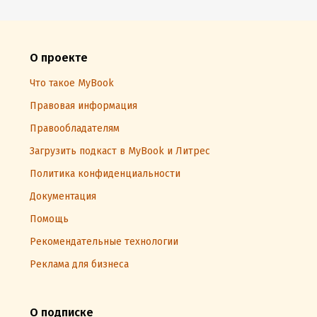
О проекте
Что такое MyBook
Правовая информация
Правообладателям
Загрузить подкаст в MyBook и Литрес
Политика конфиденциальности
Документация
Помощь
Рекомендательные технологии
Реклама для бизнеса
О подписке