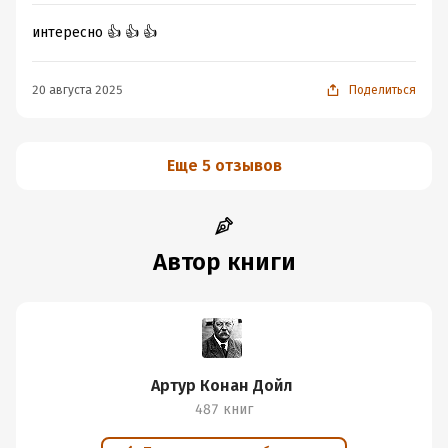
интересно 👍 👍 👍
20 августа 2025
Поделиться
Еще 5 отзывов
Автор книги
Артур Конан Дойл
487 книг