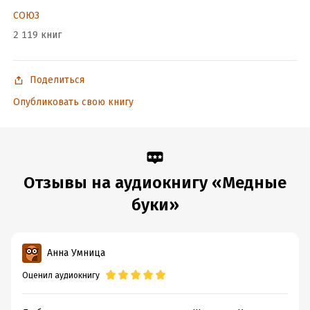
СОЮЗ
2 119 книг
Поделиться
Опубликовать свою книгу
Отзывы на аудиокнигу «Медные
буки»
Анна Умница
Оценил аудиокнигу