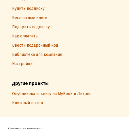
Купить подписку
Бесплатные книги
Подарить подписку
Как оплатить
Ввести подарочный код
Библиотека для компаний
Настройки
Другие проекты
Опубликовать книгу на MyBook и Литрес
Книжный вызов