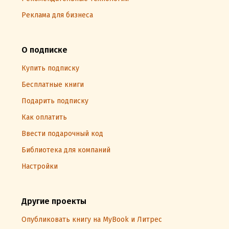
Реклама для бизнеса
О подписке
Купить подписку
Бесплатные книги
Подарить подписку
Как оплатить
Ввести подарочный код
Библиотека для компаний
Настройки
Другие проекты
Опубликовать книгу на MyBook и Литрес