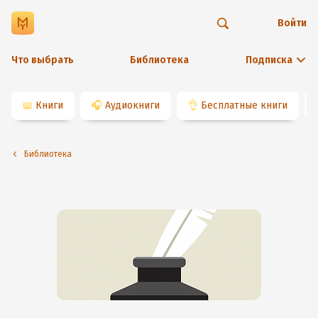
Войти
Что выбрать
Библиотека
Подписка
📖
Книги
🎧
Аудиокниги
👌
Бесплатные книги
Библиотека