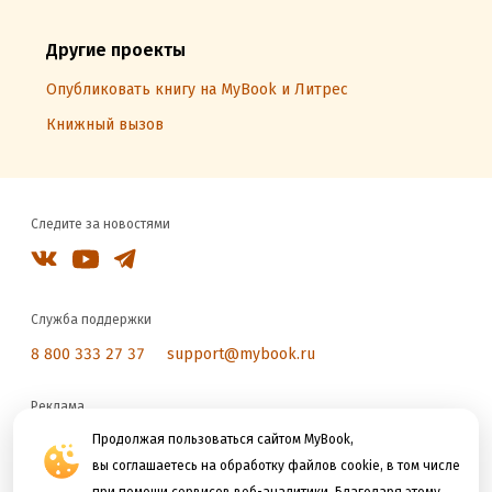
Другие проекты
Опубликовать книгу на MyBook и Литрес
Книжный вызов
Следите за новостями
Служба поддержки
8 800 333 27 37
support@mybook.ru
Реклама
reklama@litres.ru
Продолжая пользоваться сайтом MyBook,
вы соглашаетесь на обработку файлов cookie, в том числе