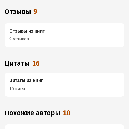
Отзывы
9
Отзывы из книг
9 отзывов
Цитаты
16
Цитаты из книг
16 цитат
Похожие авторы
10