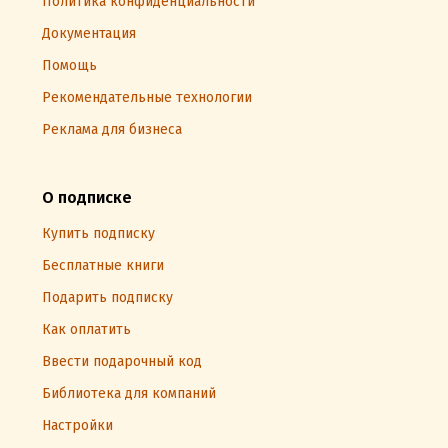
Политика конфиденциальности
Документация
Помощь
Рекомендательные технологии
Реклама для бизнеса
О подписке
Купить подписку
Бесплатные книги
Подарить подписку
Как оплатить
Ввести подарочный код
Библиотека для компаний
Настройки