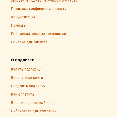
Загрузить подкаст в MyBook и Литрес
Политика конфиденциальности
Документация
Помощь
Рекомендательные технологии
Реклама для бизнеса
О подписке
Купить подписку
Бесплатные книги
Подарить подписку
Как оплатить
Ввести подарочный код
Библиотека для компаний