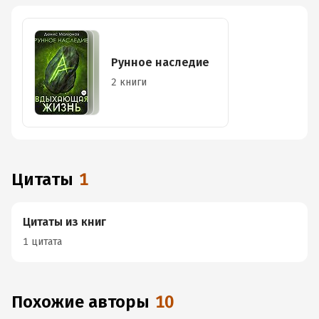
Рунное наследие
2 книги
Цитаты
1
Цитаты из книг
1 цитата
Похожие авторы
10