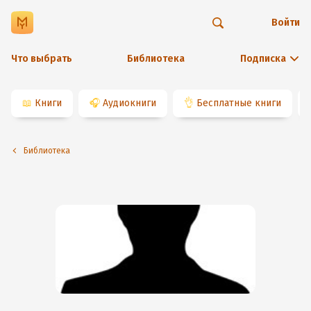
Войти
Что выбрать
Библиотека
Подписка
📖
Книги
🎧
Аудиокниги
👌
Бесплатные книги
Библиотека