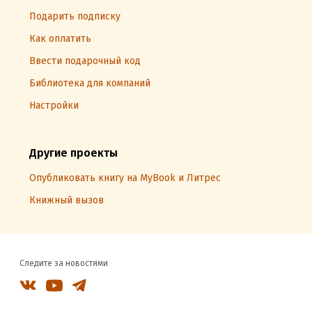
Подарить подписку
Как оплатить
Ввести подарочный код
Библиотека для компаний
Настройки
Другие проекты
Опубликовать книгу на MyBook и Литрес
Книжный вызов
Следите за новостями