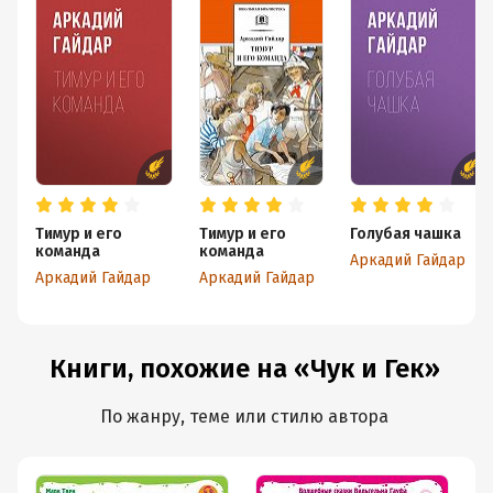
Тимур и его
Тимур и его
Голубая чашка
команда
команда
Аркадий Гайдар
Аркадий Гайдар
Аркадий Гайдар
Книги, похожие на «Чук и Гек»
По жанру, теме или стилю автора