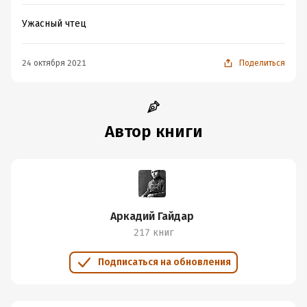
Ужасный чтец
24 октября 2021
Поделиться
Автор книги
Аркадий Гайдар
217 книг
Подписаться на обновления