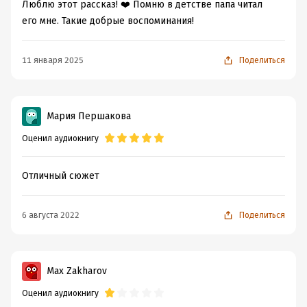
Люблю этот рассказ! ❤️ Помню в детстве папа читал
его мне. Такие добрые воспоминания!
11 января 2025
Поделиться
Мария Першакова
Оценил аудиокнигу
Отличный сюжет
6 августа 2022
Поделиться
Max Zakharov
Оценил аудиокнигу