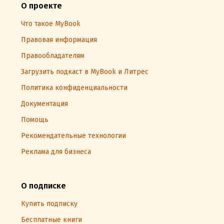
О проекте
Что такое MyBook
Правовая информация
Правообладателям
Загрузить подкаст в MyBook и Литрес
Политика конфиденциальности
Документация
Помощь
Рекомендательные технологии
Реклама для бизнеса
О подписке
Купить подписку
Бесплатные книги