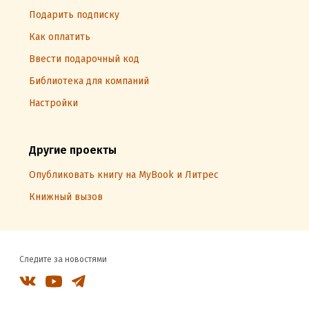
Подарить подписку
Как оплатить
Ввести подарочный код
Библиотека для компаний
Настройки
Другие проекты
Опубликовать книгу на MyBook и Литрес
Книжный вызов
Следите за новостями