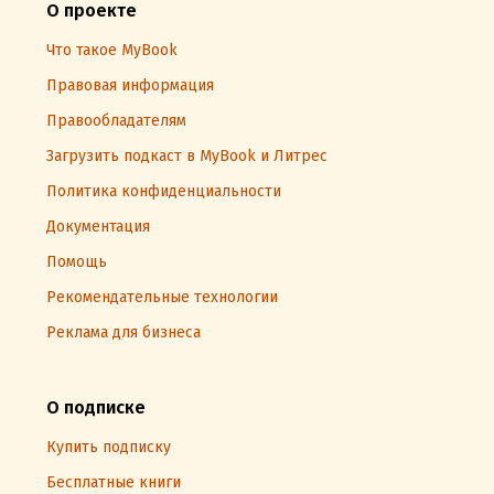
О проекте
Что такое MyBook
Правовая информация
Правообладателям
Загрузить подкаст в MyBook и Литрес
Политика конфиденциальности
Документация
Помощь
Рекомендательные технологии
Реклама для бизнеса
О подписке
Купить подписку
Бесплатные книги