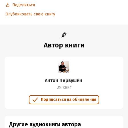
Поделиться
Опубликовать свою книгу
Автор книги
Антон Первушин
39 книг
Подписаться на обновления
Другие аудиокниги автора