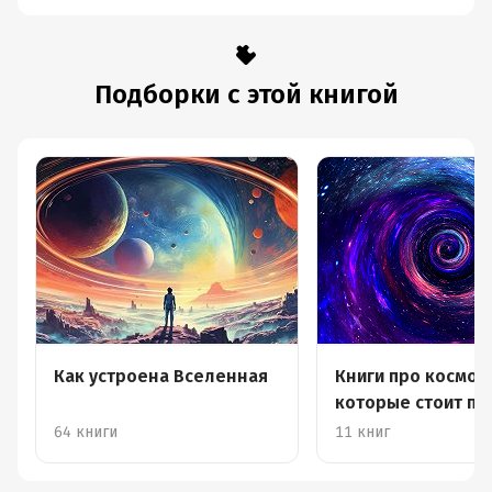
Подборки с этой книгой
Как устроена Вселенная
Книги про космос,
которые стоит пр
64 книги
11 книг