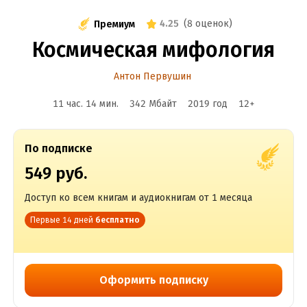
4.25
(
8 оценок
)
Премиум
Космическая мифология
Антон Первушин
11 час. 14 мин.
342 Мбайт
2019
год
12
+
По подписке
549 руб.
Доступ ко всем книгам и аудиокнигам от 1 месяца
Первые 14 дней
бесплатно
Оформить подписку