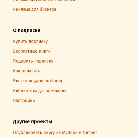
Реклама для бизнеса
О подписке
Купить подписку
Бесплатные книги
Подарить подписку
Как оплатить
Ввести подарочный код
Библиотека для компаний
Настройки
Другие проекты
Опубликовать книгу на MyBook и Литрес