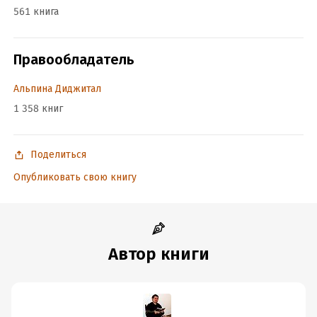
561 книга
Правообладатель
Альпина Диджитал
1 358 книг
Поделиться
Опубликовать свою книгу
Автор книги