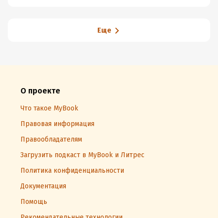
Еще
О проекте
Что такое MyBook
Правовая информация
Правообладателям
Загрузить подкаст в MyBook и Литрес
Политика конфиденциальности
Документация
Помощь
Рекомендательные технологии