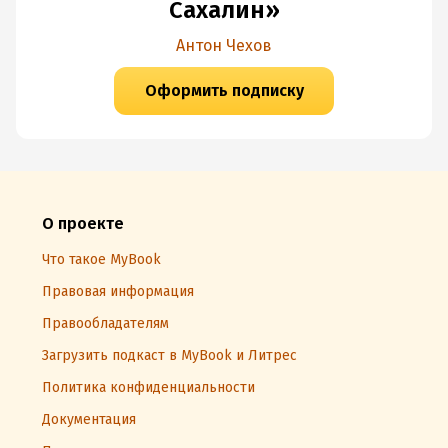
Сахалин»
Антон Чехов
Оформить подписку
О проекте
Что такое MyBook
Правовая информация
Правообладателям
Загрузить подкаст в MyBook и Литрес
Политика конфиденциальности
Документация