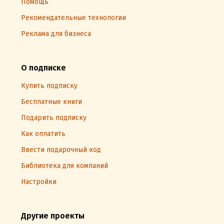
Помощь
Рекомендательные технологии
Реклама для бизнеса
О подписке
Купить подписку
Бесплатные книги
Подарить подписку
Как оплатить
Ввести подарочный код
Библиотека для компаний
Настройки
Другие проекты