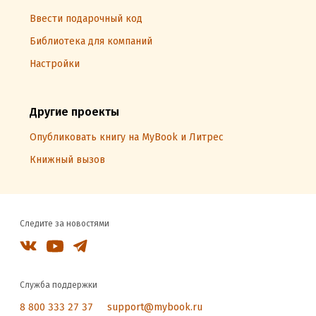
Ввести подарочный код
Библиотека для компаний
Настройки
Другие проекты
Опубликовать книгу на MyBook и Литрес
Книжный вызов
Следите за новостями
Служба поддержки
8 800 333 27 37
support@mybook.ru