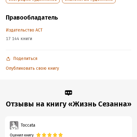
Правообладатель
Издательство АСТ
17 144 книги
Поделиться
Опубликовать свою книгу
Отзывы на книгу «Жизнь Сезанна»
Toccata
Оценил книгу