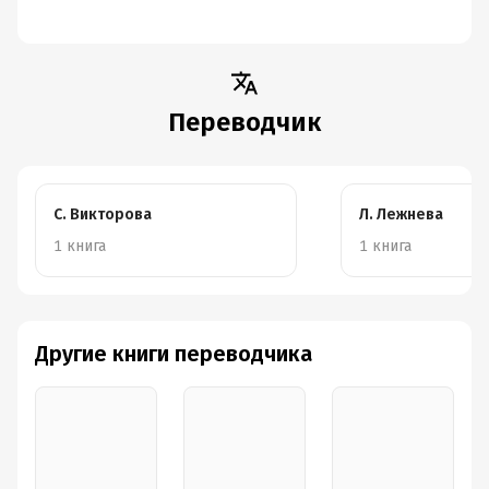
Переводчик
С. Викторова
Л. Лежнева
1 книга
1 книга
Другие книги переводчика