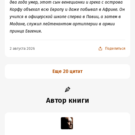
два года умер, этот сын венецианки и грека с острова
Корфу объехал всю Европу и даже побывал в Африке. Он
учился в офицерской школе сперва в Павии, а затем в
Модане, служил лейтенантом артиллерии в армии
принца Евгения.
2 августа 2026
Поделиться
Еще 20 цитат
Автор книги