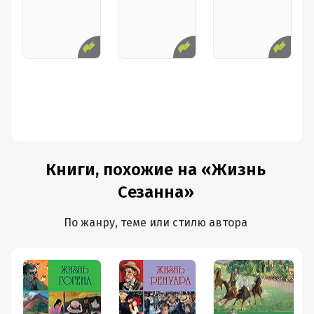
Книги, похожие на «Жизнь
Сезанна»
По жанру, теме или стилю автора