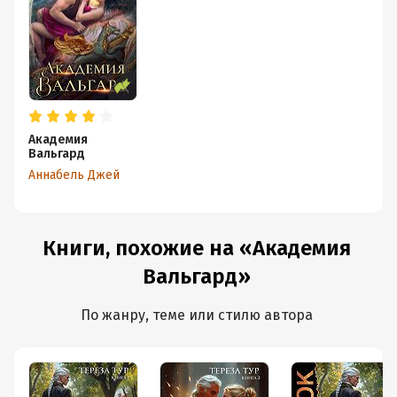
Академия
Вальгард
Аннабель Джей
Книги, похожие на «Академия
Вальгард»
По жанру, теме или стилю автора