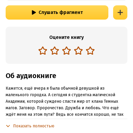
Слушать фрагмент
Оцените книгу
Об аудиокниге
Кажется, ещё вчера я была обычной девушкой из
маленького городка. А сегодня я студентка магической
Академии, которой суждено спасти мир от клана Темных
магов. Заговор. Пророчество. Дружба и любовь. Что ещё
ждёт меня на этом пути? Ведь все кончится хорошо, не так
ли?
Показать полностью