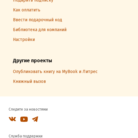
Подарить подписку
Как оплатить
Ввести подарочный код
Библиотека для компаний
Настройки
Другие проекты
Опубликовать книгу на MyBook и Литрес
Книжный вызов
Следите за новостями
Служба поддержки