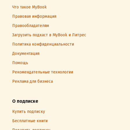
Что такое MyBook
Правовая информация
Правообладателям
Загрузить подкаст в MyBook и Литрес
Политика конфиденциальности
Документация
Помощь
Рекомендательные технологии
Реклама для бизнеса
О подписке
Купить подписку
Бесплатные книги