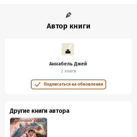
Автор книги
Аннабель Джей
2 книги
Подписаться на обновления
Другие книги автора