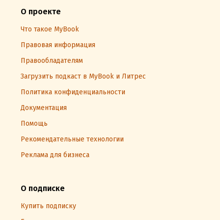
О проекте
Что такое MyBook
Правовая информация
Правообладателям
Загрузить подкаст в MyBook и Литрес
Политика конфиденциальности
Документация
Помощь
Рекомендательные технологии
Реклама для бизнеса
О подписке
Купить подписку