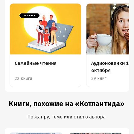
Семейные чтения
Аудионовинки 18-
октября
22 книги
39 книг
Книги, похожие на «Котлантида»
По жанру, теме или стилю автора