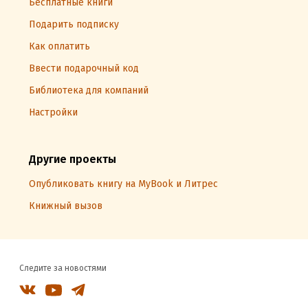
Бесплатные книги
Подарить подписку
Как оплатить
Ввести подарочный код
Библиотека для компаний
Настройки
Другие проекты
Опубликовать книгу на MyBook и Литрес
Книжный вызов
Следите за новостями