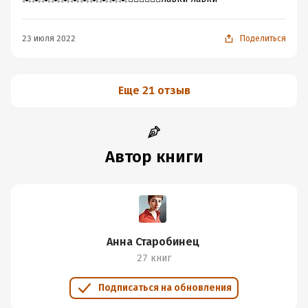
23 июля 2022
Поделиться
Еще 21 отзыв
Автор книги
Анна Старобинец
27 книг
Подписаться на обновления