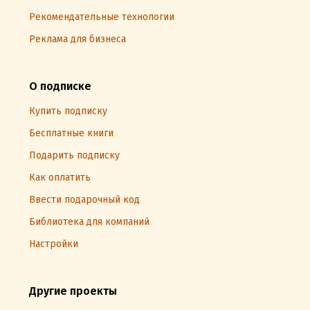
Рекомендательные технологии
Реклама для бизнеса
О подписке
Купить подписку
Бесплатные книги
Подарить подписку
Как оплатить
Ввести подарочный код
Библиотека для компаний
Настройки
Другие проекты