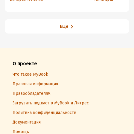
Еще
О проекте
Что такое MyBook
Правовая информация
Правообладателям
Загрузить подкаст в MyBook и Литрес
Политика конфиденциальности
Документация
Помощь