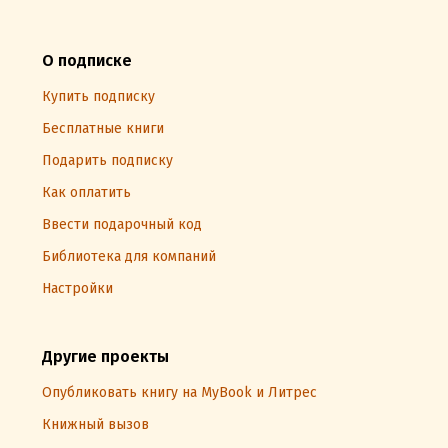
О подписке
Купить подписку
Бесплатные книги
Подарить подписку
Как оплатить
Ввести подарочный код
Библиотека для компаний
Настройки
Другие проекты
Опубликовать книгу на MyBook и Литрес
Книжный вызов