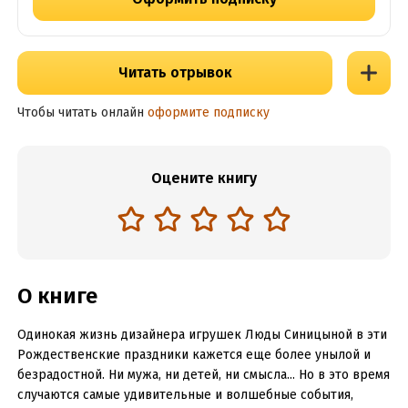
Читать отрывок
Чтобы читать онлайн
оформите подписку
Оцените книгу
О книге
Одинокая жизнь дизайнера игрушек Люды Синицыной в эти
Рождественские праздники кажется еще более унылой и
безрадостной. Ни мужа, ни детей, ни смысла... Но в это время
случаются самые удивительные и волшебные события,