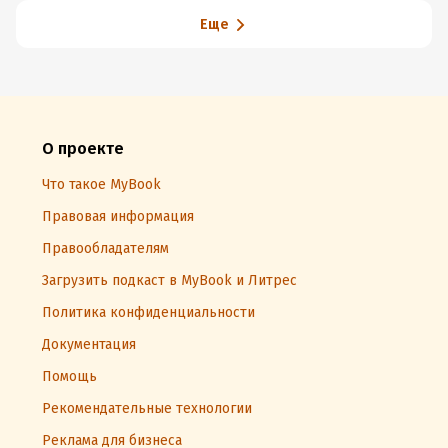
Еще
О проекте
Что такое MyBook
Правовая информация
Правообладателям
Загрузить подкаст в MyBook и Литрес
Политика конфиденциальности
Документация
Помощь
Рекомендательные технологии
Реклама для бизнеса