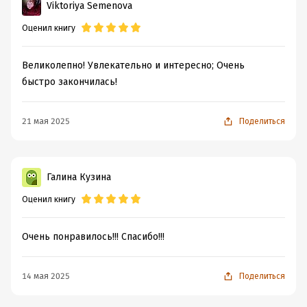
Viktoriya Semenova
Оценил книгу
Великолепно! Увлекательно и интересно; Очень
быстро закончилась!
21 мая 2025
Поделиться
Галина Кузина
Оценил книгу
Очень понравилось!!! Спасибо!!!
14 мая 2025
Поделиться