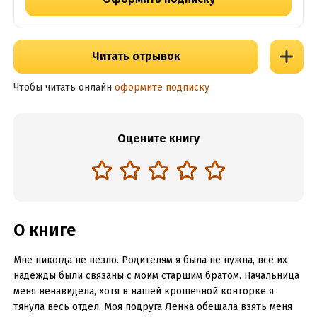
Читать отрывок
Чтобы читать онлайн
оформите подписку
Оцените книгу
О книге
Мне никогда не везло. Родителям я была не нужна, все их
надежды были связаны с моим старшим братом. Начальница
меня ненавидела, хотя в нашей крошечной конторке я
тянула весь отдел. Моя подруга Ленка обещала взять меня