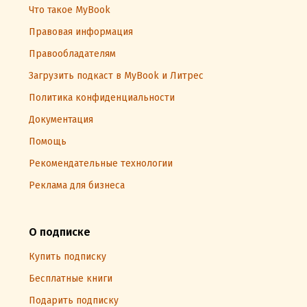
Что такое MyBook
Правовая информация
Правообладателям
Загрузить подкаст в MyBook и Литрес
Политика конфиденциальности
Документация
Помощь
Рекомендательные технологии
Реклама для бизнеса
О подписке
Купить подписку
Бесплатные книги
Подарить подписку