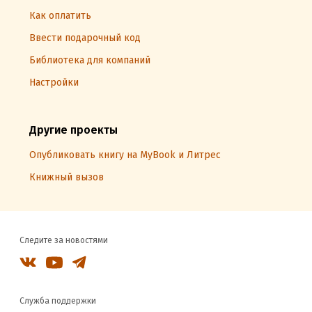
Как оплатить
Ввести подарочный код
Библиотека для компаний
Настройки
Другие проекты
Опубликовать книгу на MyBook и Литрес
Книжный вызов
Следите за новостями
Служба поддержки