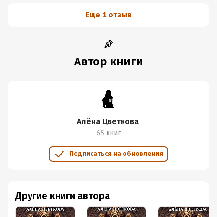
Еще 1 отзыв
Автор книги
Алёна Цветкова
65 книг
Подписаться на обновления
Другие книги автора