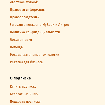
Что такое MyBook
Правовая информация
Правообладателям
Загрузить подкаст в MyBook и Литрес
Политика конфиденциальности
Документация
Помощь
Рекомендательные технологии
Реклама для бизнеса
О подписке
Купить подписку
Бесплатные книги
Подарить подписку