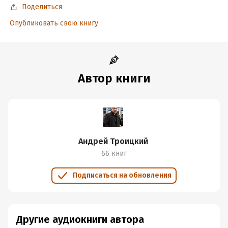
Поделиться
Опубликовать свою книгу
Автор книги
Андрей Троицкий
66 книг
Подписаться на обновления
Другие аудиокниги автора