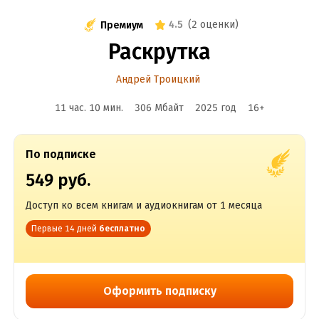
4.5
(
2 оценки
)
Премиум
Раскрутка
Андрей Троицкий
11 час. 10 мин.
306 Мбайт
2025
год
16
+
По подписке
549 руб.
Доступ ко всем книгам и аудиокнигам от 1 месяца
Первые 14 дней
бесплатно
Оформить подписку