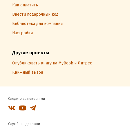
Как оплатить
Ввести подарочный код
Библиотека для компаний
Настройки
Другие проекты
Опубликовать книгу на MyBook и Литрес
Книжный вызов
Следите за новостями
Служба поддержки