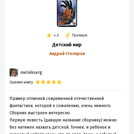
4.0
Премиум
Детский мир
Андрей Столяров
melnikserg
Оценил книгу
Пример отличной современной отечественной
фантастики, которой к сожалению, очень немного.
Сборник выстроен интересно.
Первую повесть (давшую название сборнику) можно
без натяжек назвать детской. Точнее, и ребёнок и