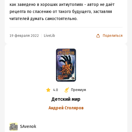
как заведено в хороших антиутопиях - автор не даёт
рецепта по спасению от такого будущего, заставляя
читателей думать самостоятельно.
19 февраля 2022
LiveLib
Поделиться
4.0
Премиум
Детский мир
Андрей Столяров
SAvenok