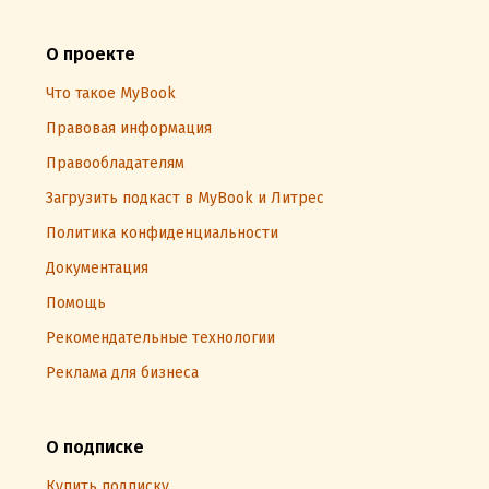
О проекте
Что такое MyBook
Правовая информация
Правообладателям
Загрузить подкаст в MyBook и Литрес
Политика конфиденциальности
Документация
Помощь
Рекомендательные технологии
Реклама для бизнеса
О подписке
Купить подписку