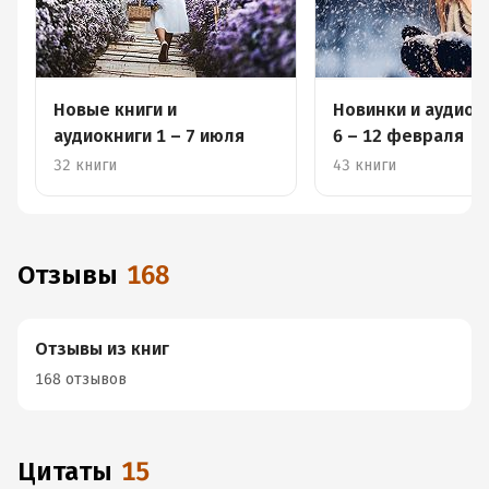
Новые книги и
Новинки и аудион
аудиокниги 1 – 7 июля
6 – 12 февраля
32 книги
43 книги
Отзывы
168
Отзывы из книг
168 отзывов
Цитаты
15