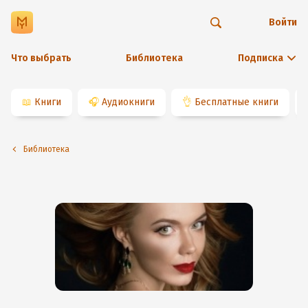
Войти
Что выбрать
Библиотека
Подписка
📖
Книги
🎧
Аудиокниги
👌
Бесплатные книги
Библиотека