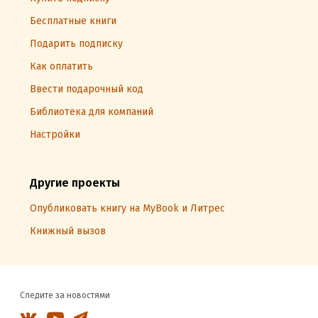
Бесплатные книги
Подарить подписку
Как оплатить
Ввести подарочный код
Библиотека для компаний
Настройки
Другие проекты
Опубликовать книгу на MyBook и Литрес
Книжный вызов
Следите за новостями