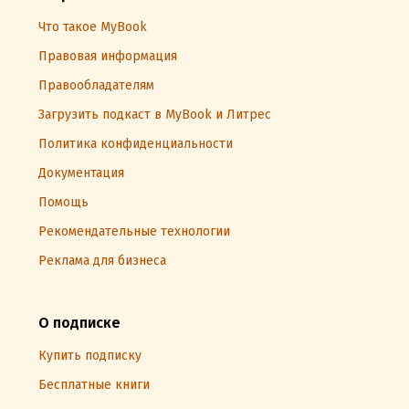
Что такое MyBook
Правовая информация
Правообладателям
Загрузить подкаст в MyBook и Литрес
Политика конфиденциальности
Документация
Помощь
Рекомендательные технологии
Реклама для бизнеса
О подписке
Купить подписку
Бесплатные книги