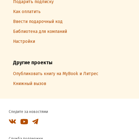
Подарить подписку
Как оплатить
Ввести подарочный код
Библиотека для компаний
Настройки
Другие проекты
Опубликовать книгу на MyBook и Литрес
Книжный вызов
Следите за новостями
Служба поддержки