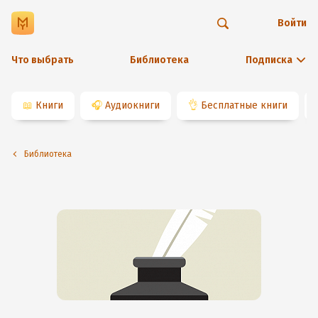
Войти
Что выбрать
Библиотека
Подписка
📖
Книги
🎧
Аудиокниги
👌
Бесплатные книги
Библиотека