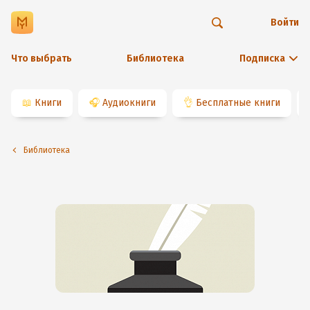
Войти
Что выбрать
Библиотека
Подписка
📖
Книги
🎧
Аудиокниги
👌
Бесплатные книги
Библиотека