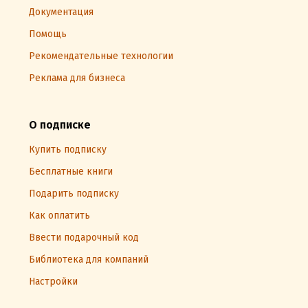
Документация
Помощь
Рекомендательные технологии
Реклама для бизнеса
О подписке
Купить подписку
Бесплатные книги
Подарить подписку
Как оплатить
Ввести подарочный код
Библиотека для компаний
Настройки