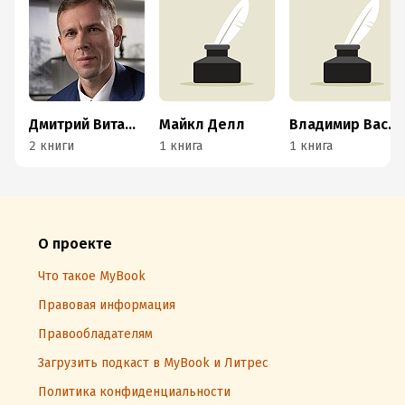
Дмитрий Виташов
Майкл Делл
Владимир Василенко
2 книги
1 книга
1 книга
О проекте
Что такое MyBook
Правовая информация
Правообладателям
Загрузить подкаст в MyBook и Литрес
Политика конфиденциальности