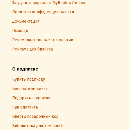
Загрузить подкаст в MyBook и Литрес
Политика конфиденциальности
Документация
Помощь
Рекомендательные технологии
Реклама для бизнеса
О подписке
Купить подписку
Бесплатные книги
Подарить подписку
Как оплатить
Ввести подарочный код
Библиотека для компаний