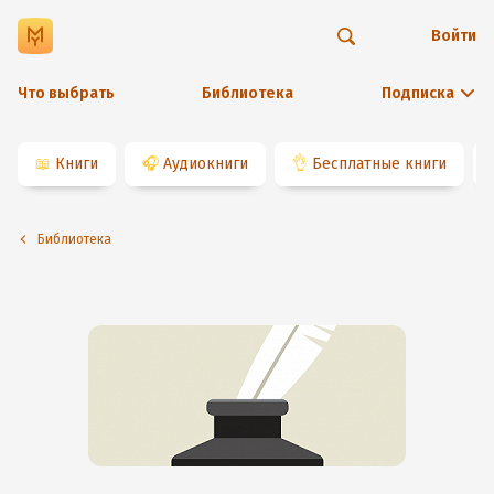
Войти
Что выбрать
Библиотека
Подписка
📖
Книги
🎧
Аудиокниги
👌
Бесплатные книги
Библиотека