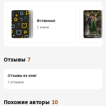
Истинные
2 книги
Отзывы
7
Отзывы из книг
7 отзывов
Похожие авторы
10