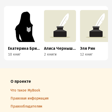
Екатерина Бриар
Алиса Чернышова
Эля Рин
10 книг
2 книги
12 книг
О проекте
Что такое MyBook
Правовая информация
Правообладателям