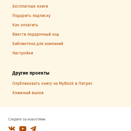
Бесплатные книги
Подарить подписку
Как оплатить
Ввести подарочный код
Библиотека для компаний
Настройки
Другие проекты
Опубликовать книгу на MyBook и Литрес
Книжный вызов
Следите за новостями