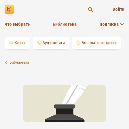
Войти
Что выбрать
Библиотека
Подписка
📖
Книги
🎧
Аудиокниги
👌
Бесплатные книги
Библиотека