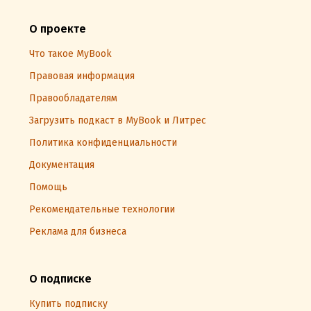
О проекте
Что такое MyBook
Правовая информация
Правообладателям
Загрузить подкаст в MyBook и Литрес
Политика конфиденциальности
Документация
Помощь
Рекомендательные технологии
Реклама для бизнеса
О подписке
Купить подписку