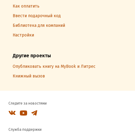
Как оплатить
Ввести подарочный код
Библиотека для компаний
Настройки
Другие проекты
Опубликовать книгу на MyBook и Литрес
Книжный вызов
Следите за новостями
Служба поддержки