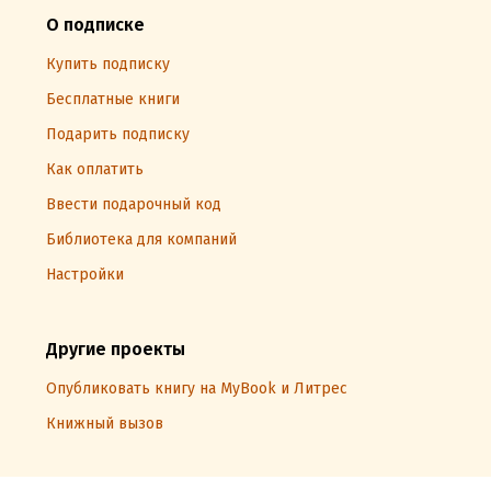
О подписке
Купить подписку
Бесплатные книги
Подарить подписку
Как оплатить
Ввести подарочный код
Библиотека для компаний
Настройки
Другие проекты
Опубликовать книгу на MyBook и Литрес
Книжный вызов