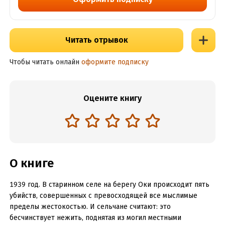
Читать отрывок
Чтобы читать онлайн
оформите подписку
Оцените книгу
О книге
1939 год. В старинном селе на берегу Оки происходит пять
убийств, совершенных с превосходящей все мыслимые
пределы жестокостью. И сельчане считают: это
бесчинствует нежить, поднятая из могил местными