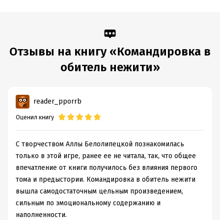
Отзывы на книгу «Командировка в
обитель нежити»
reader_pporrb
Оценил книгу
С творчеством Аллы Белолипецкой познакомилась
только в этой игре, ранее ее не читала, так, что общее
впечатление от книги получилось без влияния первого
тома и предыстории. Командировка в обитель нежити
вышла самодостаточным цельным произведением,
сильным по эмоциональному содержанию и
наполненности.