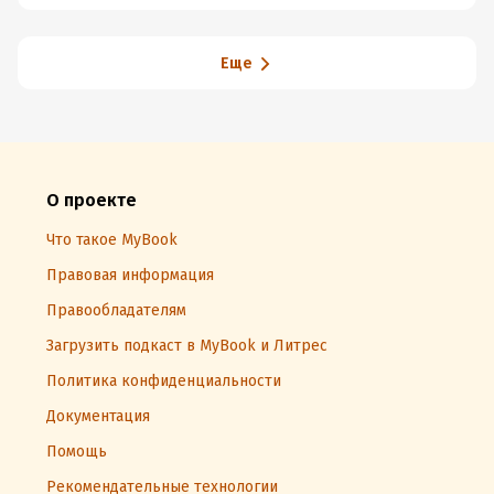
Еще
О проекте
Что такое MyBook
Правовая информация
Правообладателям
Загрузить подкаст в MyBook и Литрес
Политика конфиденциальности
Документация
Помощь
Рекомендательные технологии