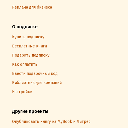
Реклама для бизнеса
О подписке
Купить подписку
Бесплатные книги
Подарить подписку
Как оплатить
Ввести подарочный код
Библиотека для компаний
Настройки
Другие проекты
Опубликовать книгу на MyBook и Литрес