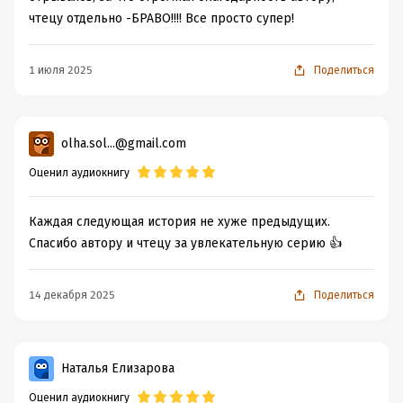
чтецу отдельно -БРАВО!!!! Все просто супер!
1 июля 2025
Поделиться
olha.sol...@gmail.com
Оценил аудиокнигу
Каждая следующая история не хуже предыдущих.
Спасибо автору и чтецу за увлекательную серию 👍
14 декабря 2025
Поделиться
Наталья Елизарова
Оценил аудиокнигу