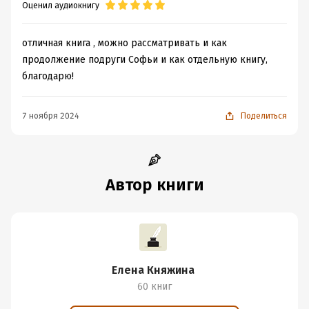
Оценил аудиокнигу
отличная книга , можно рассматривать и как
продолжение подруги Софьи и как отдельную книгу,
благодарю!
7 ноября 2024
Поделиться
Автор книги
Елена Княжина
60 книг