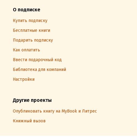
О подписке
Купить подписку
Бесплатные книги
Подарить подписку
Как оплатить
Ввести подарочный код
Библиотека для компаний
Настройки
Другие проекты
Опубликовать книгу на MyBook и Литрес
Книжный вызов