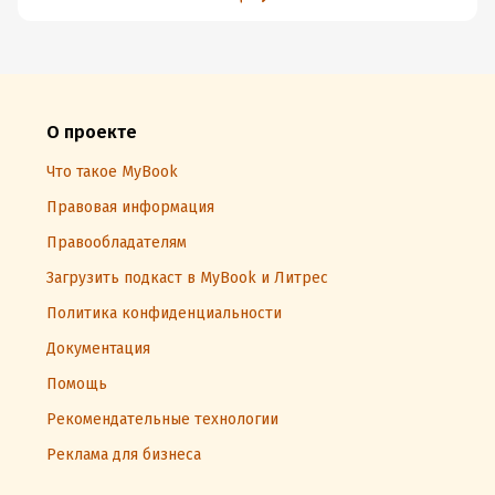
О проекте
Что такое MyBook
Правовая информация
Правообладателям
Загрузить подкаст в MyBook и Литрес
Политика конфиденциальности
Документация
Помощь
Рекомендательные технологии
Реклама для бизнеса