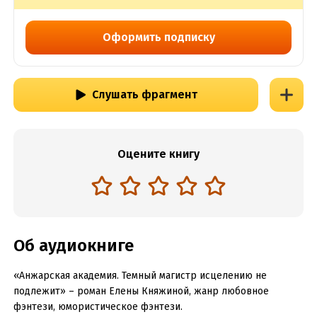
Оформить подписку
Слушать фрагмент
Оцените книгу
Об аудиокниге
«Анжарская академия. Темный магистр исцелению не
подлежит» – роман Елены Княжиной, жанр любовное
фэнтези, юмористическое фэнтези.