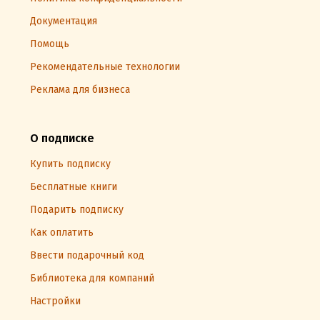
Документация
Помощь
Рекомендательные технологии
Реклама для бизнеса
О подписке
Купить подписку
Бесплатные книги
Подарить подписку
Как оплатить
Ввести подарочный код
Библиотека для компаний
Настройки