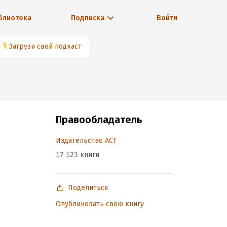
блиотека
Подписка
Войти
🎙
Загрузи свой подкаст
Правообладатель
Издательство АСТ
17 123 книги
Поделиться
Опубликовать свою книгу