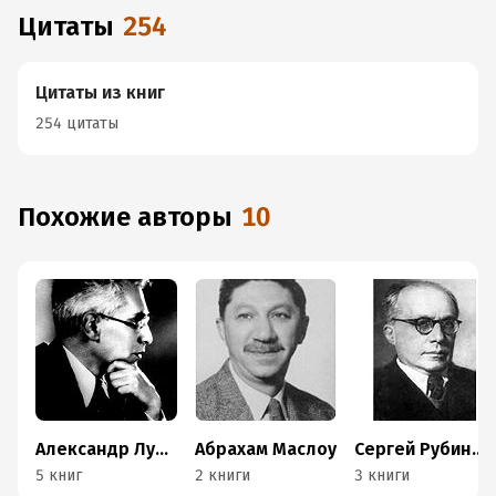
Цитаты
254
Цитаты из книг
254 цитаты
Похожие авторы
10
Александр Лурия
Абрахам Маслоу
Сергей Рубинштейн
5 книг
2 книги
3 книги