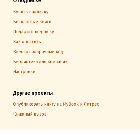
О подписке
Купить подписку
Бесплатные книги
Подарить подписку
Как оплатить
Ввести подарочный код
Библиотека для компаний
Настройки
Другие проекты
Опубликовать книгу на MyBook и Литрес
Книжный вызов