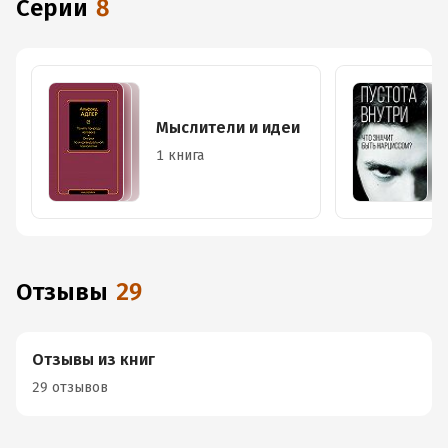
Серии
8
Мыслители и идеи
1 книга
Отзывы
29
Отзывы из книг
29 отзывов