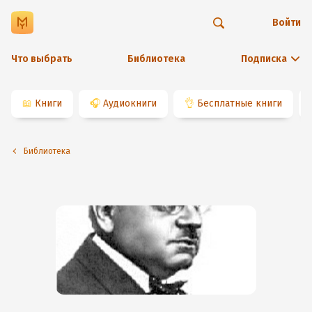
Войти
Что выбрать
Библиотека
Подписка
📖
Книги
🎧
Аудиокниги
👌
Бесплатные книги
Библиотека