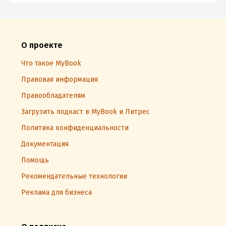
О проекте
Что такое MyBook
Правовая информация
Правообладателям
Загрузить подкаст в MyBook и Литрес
Политика конфиденциальности
Документация
Помощь
Рекомендательные технологии
Реклама для бизнеса