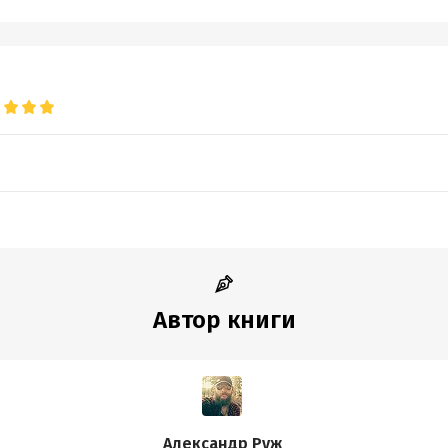
Автор книги
Александр Руж