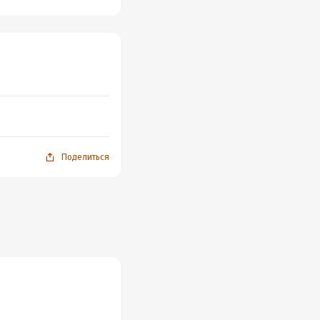
Поделиться