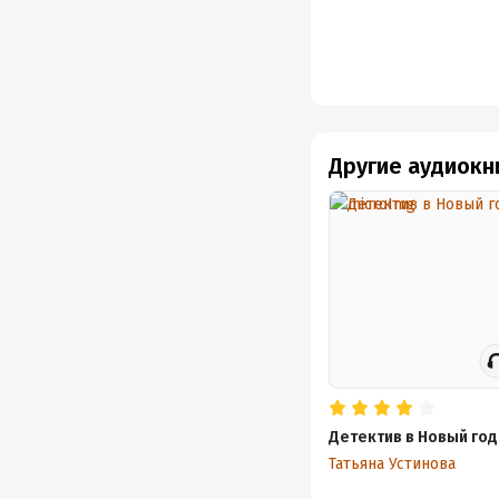
Другие аудиокн
Детектив в Новый год
Татьяна Устинова