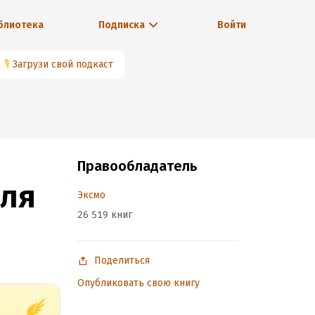
блиотека
Подписка
Войти
🎙
Загрузи свой подкаст
Правообладатель
оля
Эксмо
26 519 книг
Поделиться
Опубликовать свою книгу