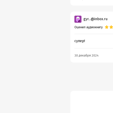
gyr...@inbox.ru
Оценил аудиокнигу
супер!
30 декабря 2024