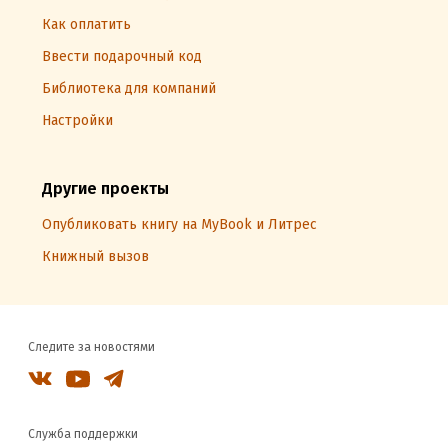
Как оплатить
Ввести подарочный код
Библиотека для компаний
Настройки
Другие проекты
Опубликовать книгу на MyBook и Литрес
Книжный вызов
Следите за новостями
Служба поддержки