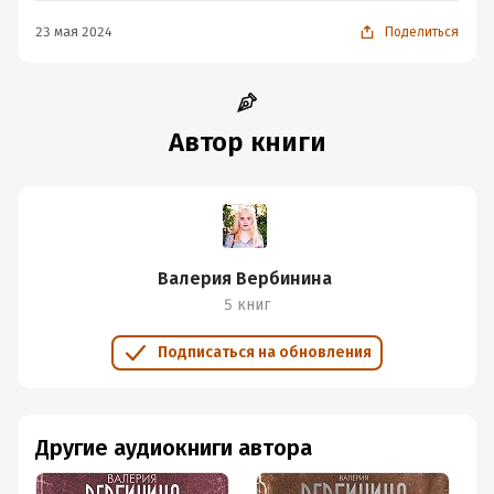
23 мая 2024
Поделиться
Автор книги
Валерия Вербинина
5 книг
Подписаться на обновления
Другие аудиокниги автора