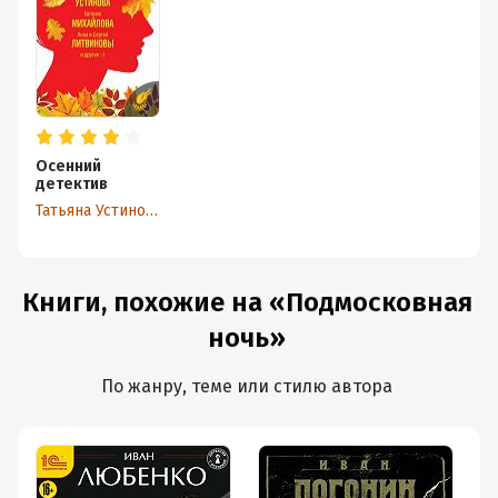
Осенний
детектив
Татьяна Устинова
Книги, похожие на «Подмосковная
ночь»
По жанру, теме или стилю автора