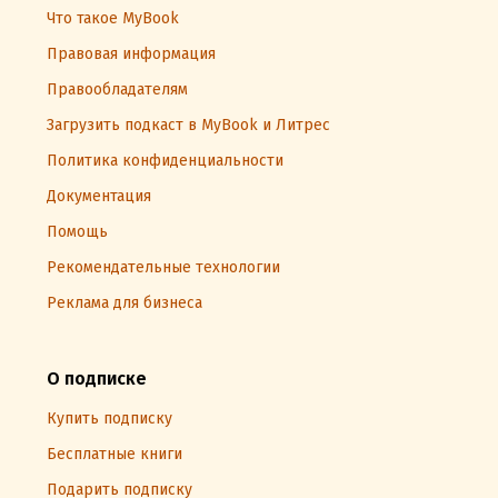
Что такое MyBook
Правовая информация
Правообладателям
Загрузить подкаст в MyBook и Литрес
Политика конфиденциальности
Документация
Помощь
Рекомендательные технологии
Реклама для бизнеса
О подписке
Купить подписку
Бесплатные книги
Подарить подписку