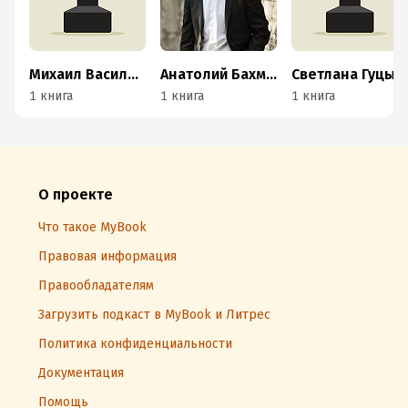
Михаил Василенко
Анатолий Бахметьев
Светлана Гуцыкова
1 книга
1 книга
1 книга
О проекте
Что такое MyBook
Правовая информация
Правообладателям
Загрузить подкаст в MyBook и Литрес
Политика конфиденциальности
Документация
Помощь