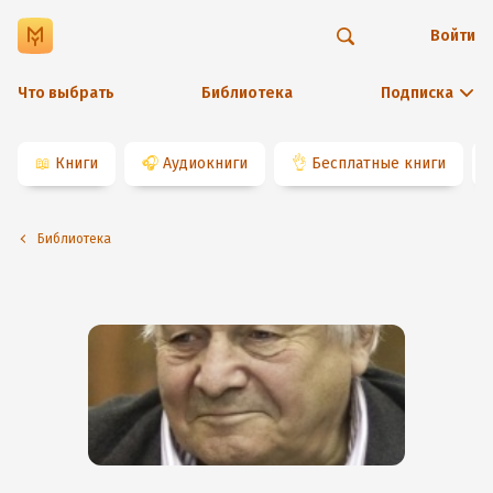
Войти
Что выбрать
Библиотека
Подписка
📖
Книги
🎧
Аудиокниги
👌
Бесплатные книги
Библиотека