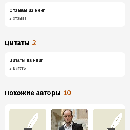
Отзывы из книг
2 отзыва
Цитаты
2
Цитаты из книг
2 цитаты
Похожие авторы
10