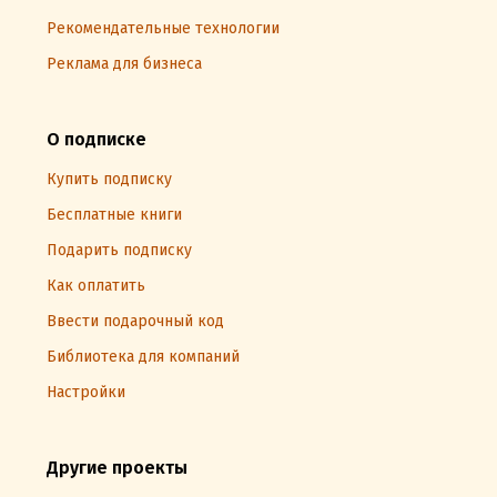
Рекомендательные технологии
Реклама для бизнеса
О подписке
Купить подписку
Бесплатные книги
Подарить подписку
Как оплатить
Ввести подарочный код
Библиотека для компаний
Настройки
Другие проекты